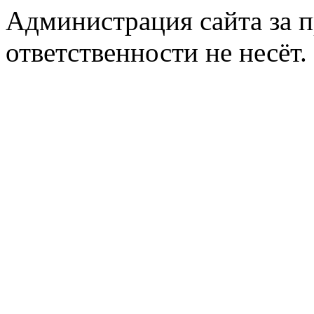
Администрация сайта за 
ответственности не несёт.