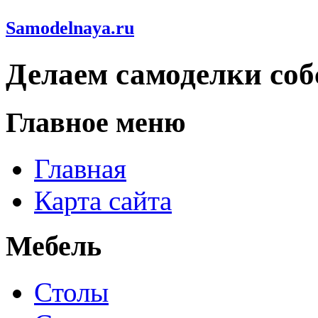
Samodelnaya.ru
Делаем самоделки со
Главное меню
Главная
Карта сайта
Мебель
Столы