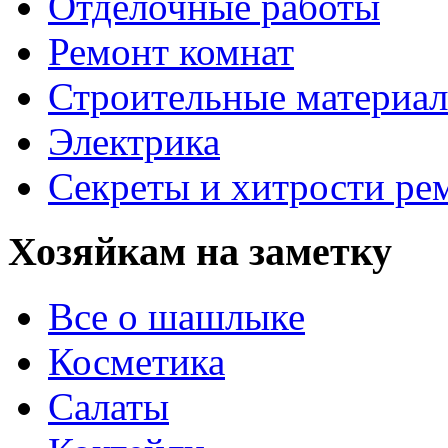
Отделочные работы
Ремонт комнат
Строительные материа
Электрика
Секреты и хитрости ре
Хозяйкам на заметку
Все о шашлыке
Косметика
Салаты