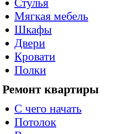
Стулья
Мягкая мебель
Шкафы
Двери
Кровати
Полки
Ремонт квартиры
С чего начать
Потолок