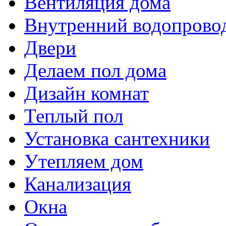
Вентиляция дома
Внутренний водопрово
Двери
Делаем пол дома
Дизайн комнат
Теплый пол
Установка сантехники
Утепляем дом
Канализация
Окна