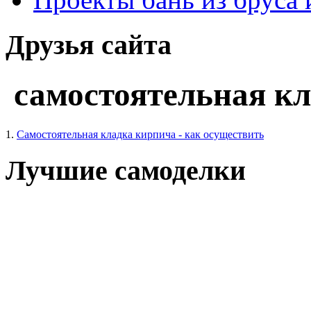
Друзья сайта
самостоятельная к
1.
Самостоятельная кладка кирпича - как осуществить
Лучшие самоделки