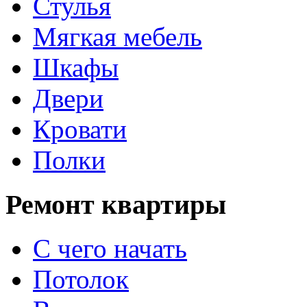
Стулья
Мягкая мебель
Шкафы
Двери
Кровати
Полки
Ремонт квартиры
С чего начать
Потолок