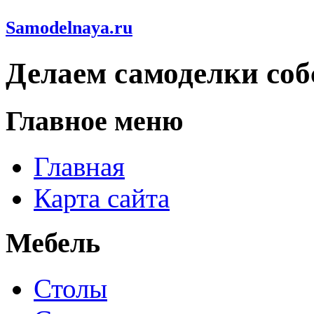
Samodelnaya.ru
Делаем самоделки со
Главное меню
Главная
Карта сайта
Мебель
Столы