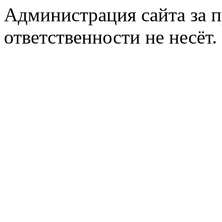
Администрация сайта за 
ответственности не несёт.