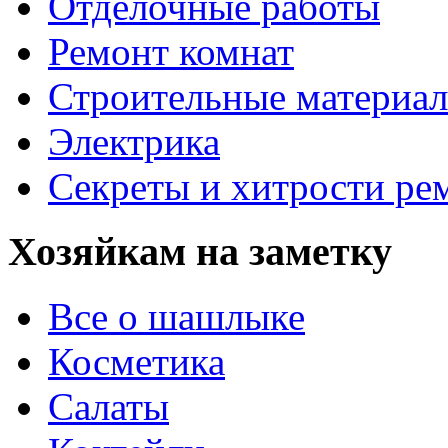
Отделочные работы
Ремонт комнат
Строительные материа
Электрика
Секреты и хитрости ре
Хозяйкам на заметку
Все о шашлыке
Косметика
Салаты