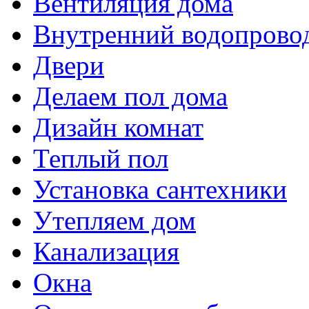
Вентиляция дома
Внутренний водопрово
Двери
Делаем пол дома
Дизайн комнат
Теплый пол
Установка сантехники
Утепляем дом
Канализация
Окна