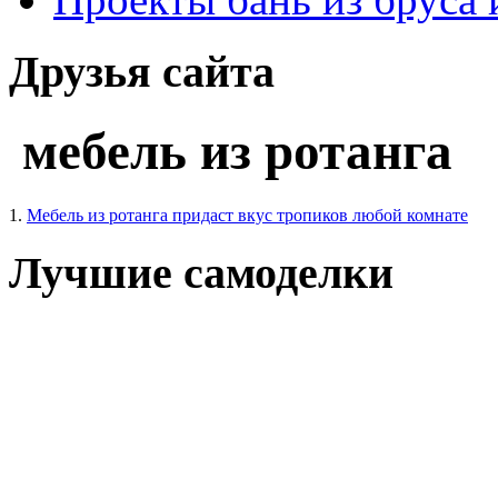
Друзья сайта
мебель из ротанга
1.
Мебель из ротанга придаст вкус тропиков любой комнате
Лучшие самоделки