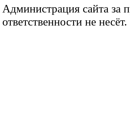
Администрация сайта за 
ответственности не несёт.