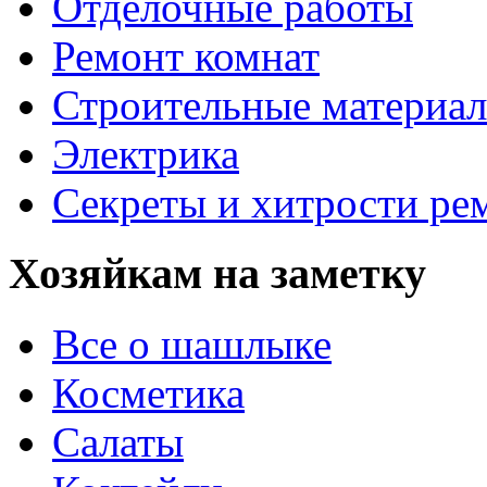
Отделочные работы
Ремонт комнат
Строительные материа
Электрика
Секреты и хитрости ре
Хозяйкам на заметку
Все о шашлыке
Косметика
Салаты