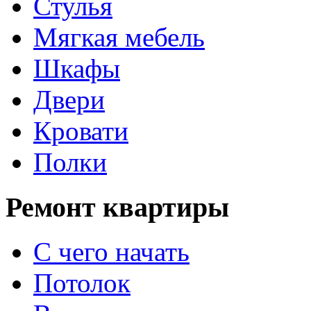
Стулья
Мягкая мебель
Шкафы
Двери
Кровати
Полки
Ремонт квартиры
С чего начать
Потолок