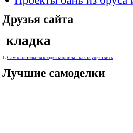
Друзья сайта
кладка
1.
Самостоятельная кладка кирпича - как осуществить
Лучшие самоделки