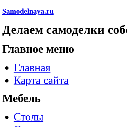
Samodelnaya.ru
Делаем самоделки со
Главное меню
Главная
Карта сайта
Мебель
Столы