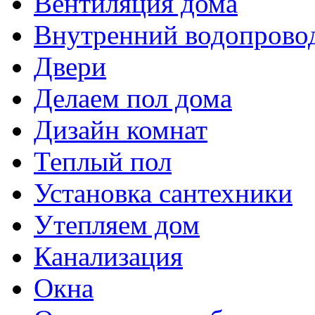
Вентиляция дома
Внутренний водопрово
Двери
Делаем пол дома
Дизайн комнат
Теплый пол
Установка сантехники
Утепляем дом
Канализация
Окна