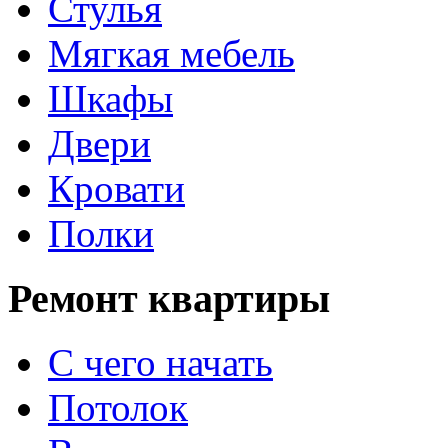
Стулья
Мягкая мебель
Шкафы
Двери
Кровати
Полки
Ремонт квартиры
С чего начать
Потолок