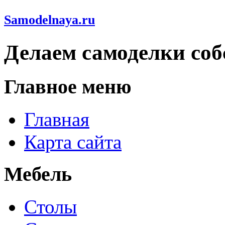
Samodelnaya.ru
Делаем самоделки со
Главное меню
Главная
Карта сайта
Мебель
Столы