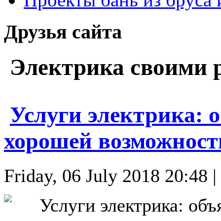
Друзья сайта
Электрика своими 
Услуги электрика: 
хорошей возможност
Friday, 06 July 2018 20:48 