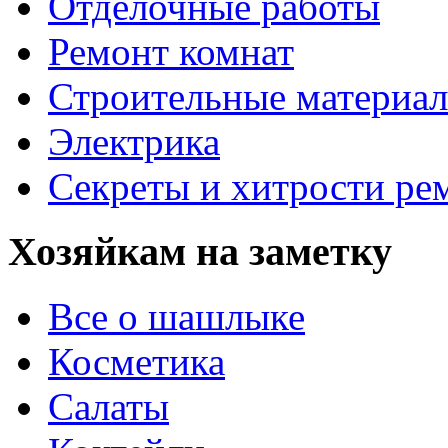
Отделочные работы
Ремонт комнат
Строительные материа
Электрика
Секреты и хитрости ре
Хозяйкам на заметку
Все о шашлыке
Косметика
Салаты