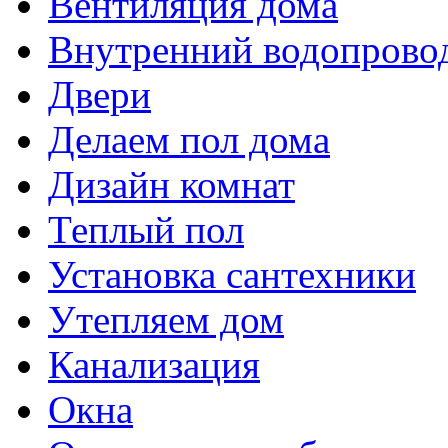
Вентиляция дома
Внутренний водопрово
Двери
Делаем пол дома
Дизайн комнат
Теплый пол
Установка сантехники
Утепляем дом
Канализация
Окна