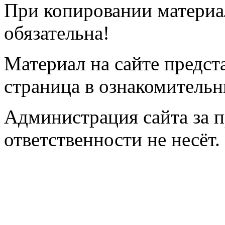
При копировании материал
обязательна!
Материал на сайте предс
страница
в ознакомительн
Администрация сайта за 
ответственности не несёт.