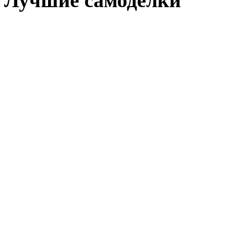
Лучшие самоделки